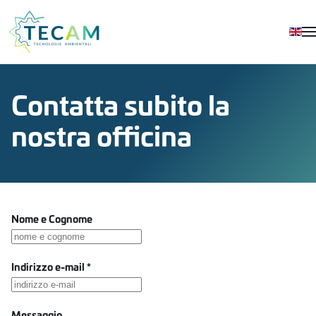
Skip to main content
Contatta subito la
nostra officina
Nome e Cognome
Indirizzo e-mail
*