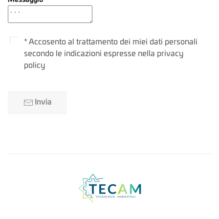
Messaggio
* Accosento al trattamento dei miei dati personali
secondo le indicazioni espresse nella privacy
policy
Invia