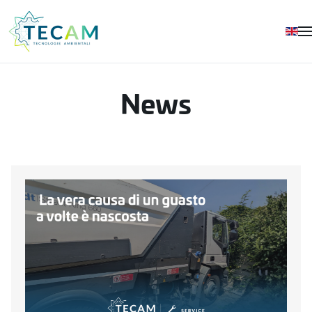
Skip to main content
News