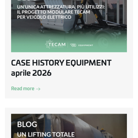
CASE HISTORY EQUIPMENT
aprile 2026
Read more