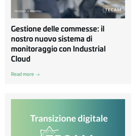
Gestione delle commesse: il
nostro nuovo sistema di
monitoraggio con Industrial
Cloud
Read more