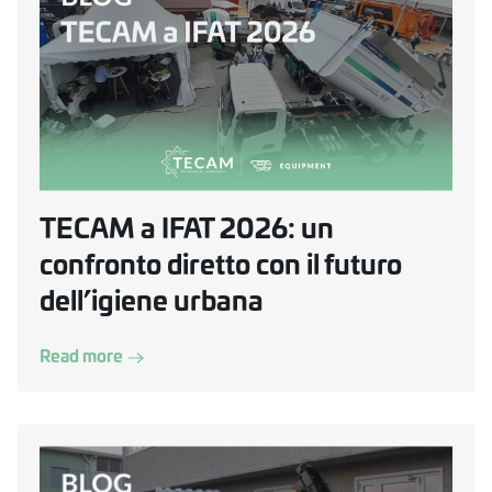
TECAM a IFAT 2026: un
confronto diretto con il futuro
dell’igiene urbana
Read more