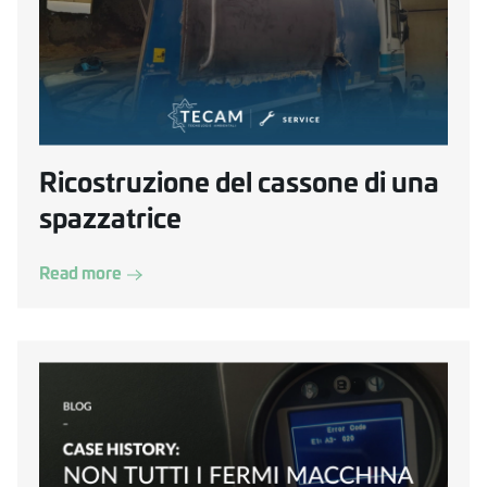
Ricostruzione del cassone di una
spazzatrice
Read more