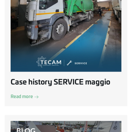
Case history SERVICE maggio
Read more