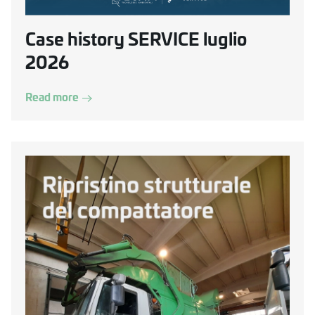
Case history SERVICE luglio
2026
Read more