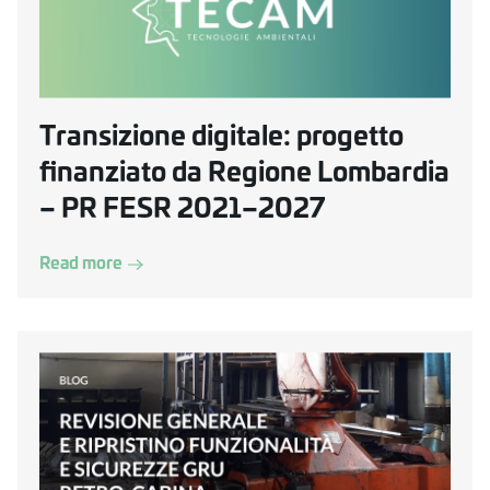
Transizione digitale: progetto
finanziato da Regione Lombardia
– PR FESR 2021–2027
Read more