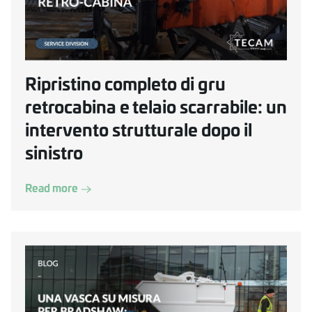
Ripristino completo di gru
retrocabina e telaio scarrabile: un
intervento strutturale dopo il
sinistro
Read more