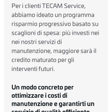
Per i clienti TECAM Service,
abbiamo ideato un programma
risparmio progressivo basato su
scaglioni di spesa: più investi nei
nei nostri servizi di
manutenzione, maggiore sarà il
credito maturato per gli
interventi futuri.
Un modo concreto per
ottimizzare i costi di
manutenzione e garantirti un