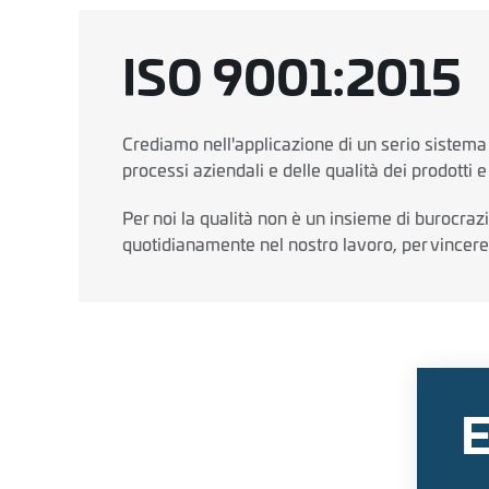
ISO 9001:2015
Crediamo nell'applicazione di un serio sistema 
processi aziendali e delle qualità dei prodotti e 
Per noi la qualità non è un insieme di burocra
quotidianamente nel nostro lavoro, per vincere i
E