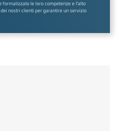
e formalizzato le loro competenze e l'alto
i nostri clienti per garantire un servizio