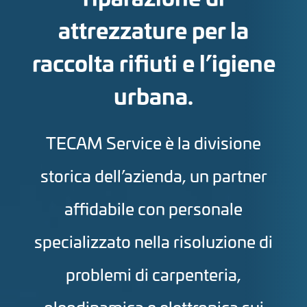
attrezzature per la
raccolta rifiuti e l’igiene
urbana.
TECAM Service è la divisione
storica dell’azienda, un partner
affidabile con personale
specializzato nella risoluzione di
problemi di carpenteria,