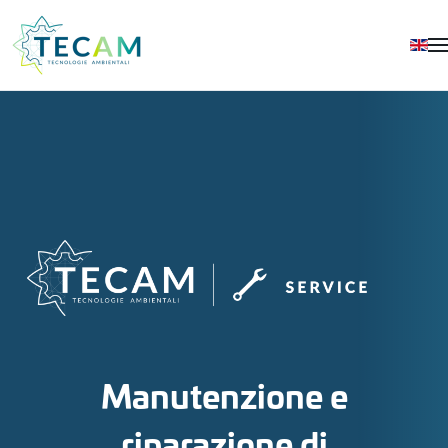
Skip to main content
Manutenzione e
riparazione di