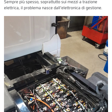
Sempre più spesso, soprattutto sui mezzi a trazione
elettrica, il problema nasce dall’elettronica di gestione.