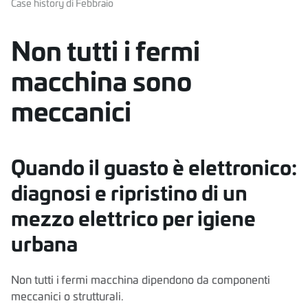
Case history di Febbraio
Non tutti i fermi
macchina sono
meccanici
Quando il guasto è elettronico:
diagnosi e ripristino di un
mezzo elettrico per igiene
urbana
Non tutti i fermi macchina dipendono da componenti
meccanici o strutturali.