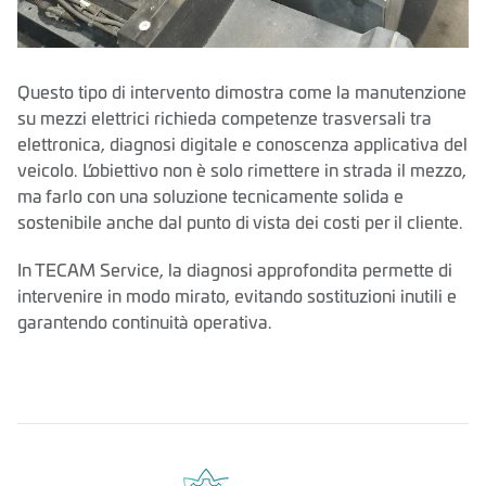
Questo tipo di intervento dimostra come la manutenzione
su mezzi elettrici richieda competenze trasversali tra
elettronica, diagnosi digitale e conoscenza applicativa del
veicolo. L’obiettivo non è solo rimettere in strada il mezzo,
ma farlo con una soluzione tecnicamente solida e
sostenibile anche dal punto di vista dei costi per il cliente.
In TECAM Service, la diagnosi approfondita permette di
intervenire in modo mirato, evitando sostituzioni inutili e
garantendo continuità operativa.