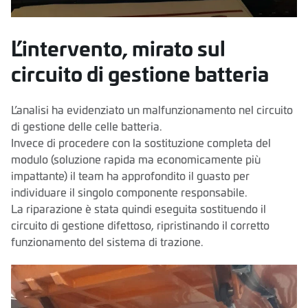
L’intervento, mirato sul
circuito di gestione batteria
L’analisi ha evidenziato un malfunzionamento nel circuito
di gestione delle celle batteria.
Invece di procedere con la sostituzione completa del
modulo (soluzione rapida ma economicamente più
impattante) il team ha approfondito il guasto per
individuare il singolo componente responsabile.
La riparazione è stata quindi eseguita sostituendo il
circuito di gestione difettoso, ripristinando il corretto
funzionamento del sistema di trazione.