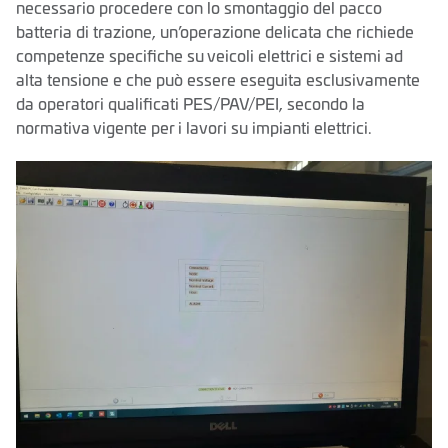
necessario procedere con lo smontaggio del pacco
batteria di trazione, un’operazione delicata che richiede
competenze specifiche su veicoli elettrici e sistemi ad
alta tensione e che può essere eseguita esclusivamente
da operatori qualificati PES/PAV/PEI, secondo la
normativa vigente per i lavori su impianti elettrici.