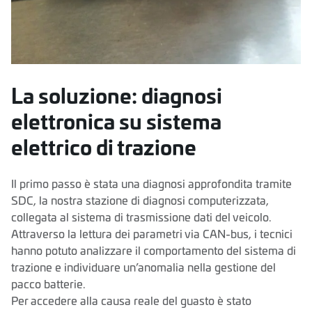
La soluzione: diagnosi
elettronica su sistema
elettrico di trazione
Il primo passo è stata una diagnosi approfondita tramite
SDC, la nostra stazione di diagnosi computerizzata,
collegata al sistema di trasmissione dati del veicolo.
Attraverso la lettura dei parametri via CAN-bus, i tecnici
hanno potuto analizzare il comportamento del sistema di
trazione e individuare un’anomalia nella gestione del
pacco batterie.
Per accedere alla causa reale del guasto è stato