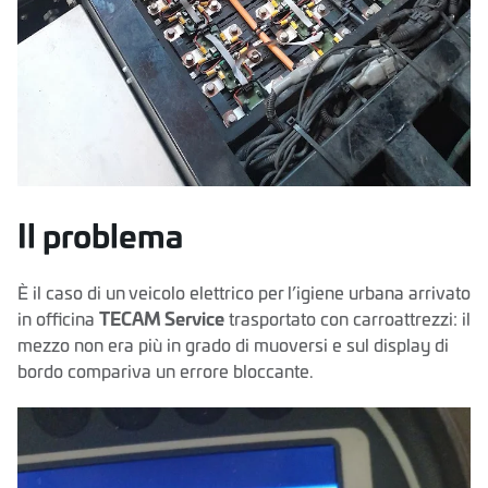
Il problema
È il caso di un veicolo elettrico per l’igiene urbana arrivato
in officina
TECAM Service
trasportato con carroattrezzi: il
mezzo non era più in grado di muoversi e sul display di
bordo compariva un errore bloccante.