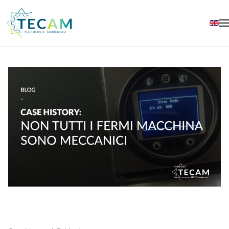
Skip to main content