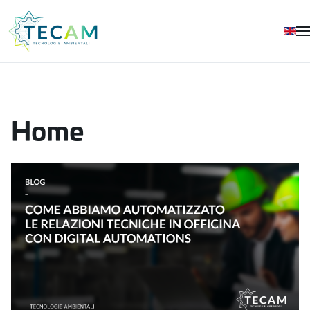
Skip to main content
Home