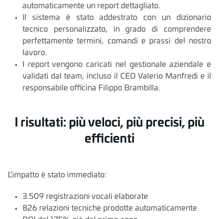
automaticamente un report dettagliato.
Il sistema è stato addestrato con un dizionario
tecnico personalizzato, in grado di comprendere
perfettamente termini, comandi e prassi del nostro
lavoro.
I report vengono caricati nel gestionale aziendale e
validati dal team, incluso il CEO Valerio Manfredi e il
responsabile officina Filippo Brambilla.
I risultati: più veloci, più precisi, più
efficienti
L’impatto è stato immediato:
3.509 registrazioni vocali elaborate
826 relazioni tecniche prodotte automaticamente