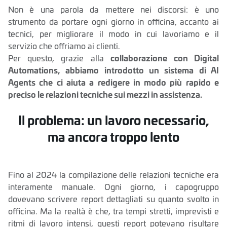
Non è una parola da mettere nei discorsi: è uno
strumento da portare ogni giorno in officina, accanto ai
tecnici, per migliorare il modo in cui lavoriamo e il
servizio che offriamo ai clienti.
Per questo, grazie alla
collaborazione con Digital
Automations, abbiamo introdotto un sistema di AI
Agents che ci aiuta a redigere in modo più rapido e
preciso le relazioni tecniche sui mezzi in assistenza.
Il problema: un lavoro necessario,
ma ancora troppo lento
Fino al 2024 la compilazione delle relazioni tecniche era
interamente manuale. Ogni giorno, i capogruppo
dovevano scrivere report dettagliati su quanto svolto in
officina. Ma la realtà è che, tra tempi stretti, imprevisti e
ritmi di lavoro intensi, questi report potevano risultare