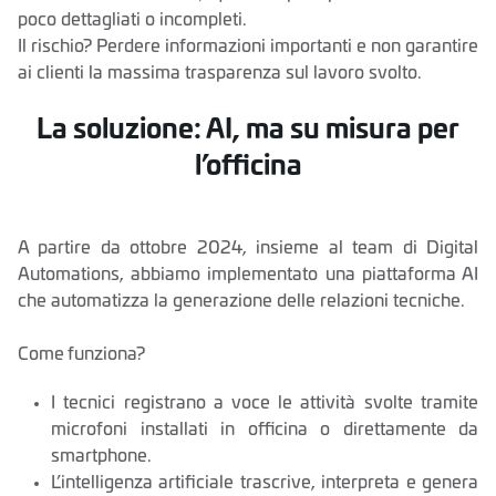
poco dettagliati o incompleti.
Il rischio? Perdere informazioni importanti e non garantire
ai clienti la massima trasparenza sul lavoro svolto.
La soluzione: AI, ma su misura per
l’officina
A partire da ottobre 2024, insieme al team di Digital
Automations, abbiamo implementato una piattaforma AI
che automatizza la generazione delle relazioni tecniche.
Come funziona?
I tecnici registrano a voce le attività svolte tramite
microfoni installati in officina o direttamente da
smartphone.
L’intelligenza artificiale trascrive, interpreta e genera