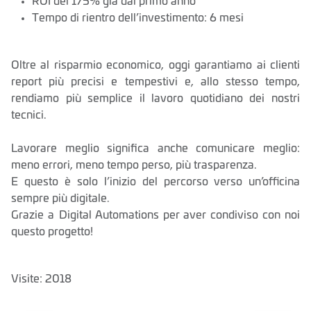
ROI del 175% già dal primo anno
Tempo di rientro dell’investimento: 6 mesi
Oltre al risparmio economico, oggi garantiamo ai clienti
report più precisi e tempestivi e, allo stesso tempo,
rendiamo più semplice il lavoro quotidiano dei nostri
tecnici.
Lavorare meglio significa anche comunicare meglio:
meno errori, meno tempo perso, più trasparenza.
E questo è solo l’inizio del percorso verso un’officina
sempre più digitale.
Grazie a Digital Automations per aver condiviso con noi
questo progetto!
Visite: 2018